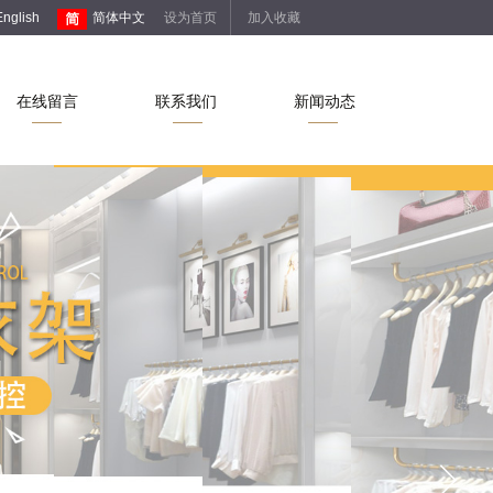
English
简体中文
设为首页
加入收藏
在线留言
联系我们
新闻动态