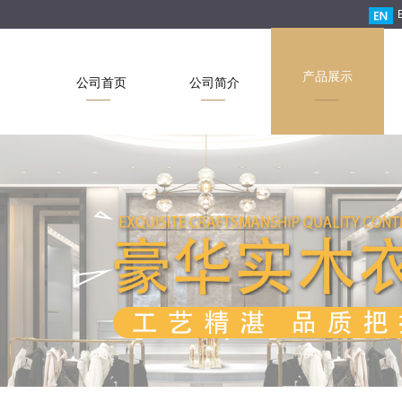
产品展示
公司首页
公司简介